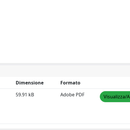
Dimensione
Formato
59.91 kB
Adobe PDF
Visualizza/A