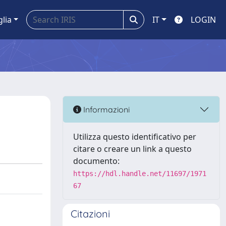
glia
IT
LOGIN
Informazioni
Utilizza questo identificativo per
citare o creare un link a questo
documento:
https://hdl.handle.net/11697/1971
67
Citazioni