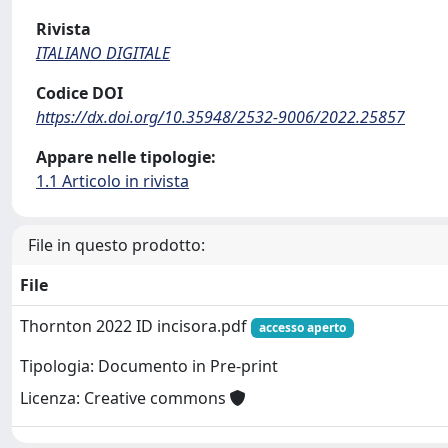
Rivista
ITALIANO DIGITALE
Codice DOI
https://dx.doi.org/10.35948/2532-9006/2022.25857
Appare nelle tipologie:
1.1 Articolo in rivista
File in questo prodotto:
File
Thornton 2022 ID incisora.pdf
accesso aperto
Tipologia: Documento in Pre-print
Licenza: Creative commons