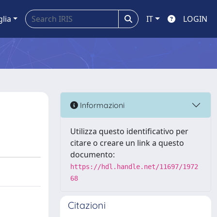
glia
IT
LOGIN
Informazioni
Utilizza questo identificativo per
citare o creare un link a questo
documento:
https://hdl.handle.net/11697/1972
68
Citazioni