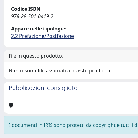
Codice ISBN
978-88-501-0419-2
Appare nelle tipologie:
2.2 Prefazione/Postfazione
File in questo prodotto:
Non ci sono file associati a questo prodotto.
Pubblicazioni consigliate
I documenti in IRIS sono protetti da copyright e tutti i di