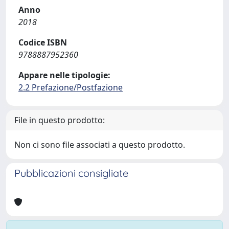
Anno
2018
Codice ISBN
9788887952360
Appare nelle tipologie:
2.2 Prefazione/Postfazione
File in questo prodotto:
Non ci sono file associati a questo prodotto.
Pubblicazioni consigliate