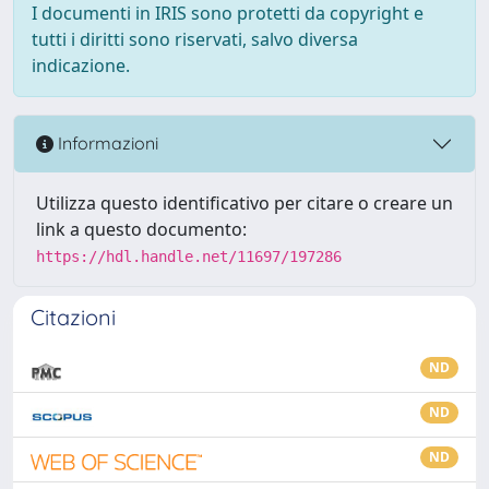
I documenti in IRIS sono protetti da copyright e
tutti i diritti sono riservati, salvo diversa
indicazione.
Informazioni
Utilizza questo identificativo per citare o creare un
link a questo documento:
https://hdl.handle.net/11697/197286
Citazioni
ND
ND
ND