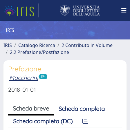
IRIS
IRIS
Catalogo Ricerca
2 Contributo in Volume
2.2 Prefazione/Postfazione
Prefazione
Maccherini
2018-01-01
Scheda breve
Scheda completa
Scheda completa (DC)