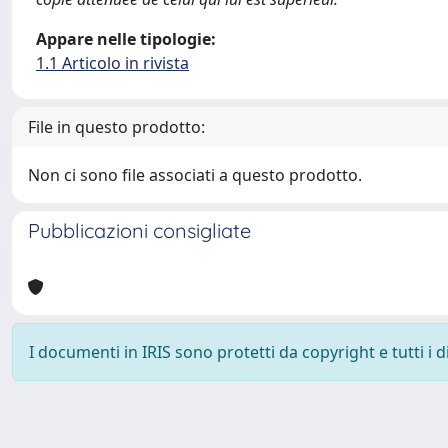
Appare nelle tipologie:
1.1 Articolo in rivista
File in questo prodotto:
Non ci sono file associati a questo prodotto.
Pubblicazioni consigliate
I documenti in IRIS sono protetti da copyright e tutti i di