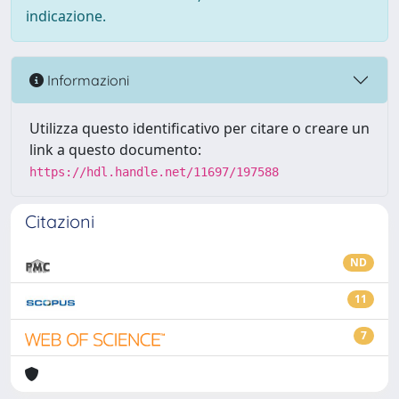
indicazione.
Informazioni
Utilizza questo identificativo per citare o creare un
link a questo documento:
https://hdl.handle.net/11697/197588
Citazioni
ND
11
7