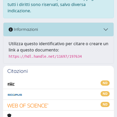
tutti i diritti sono riservati, salvo diversa
indicazione.
Informazioni
Utilizza questo identificativo per citare o creare un
link a questo documento:
https://hdl.handle.net/11697/197634
Citazioni
ND
ND
ND