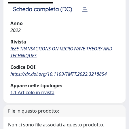
Scheda completa (DC)
Anno
2022
Rivista
IEEE TRANSACTIONS ON MICROWAVE THEORY AND
TECHNIQUES
Codice DOI
https://dx.doi.org/10.1109/TMTT.2022.3218854
Appare nelle tipologie:
1.1 Articolo in rivista
File in questo prodotto:
Non ci sono file associati a questo prodotto.