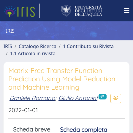
IRIS
IRIS
Catalogo Ricerca
1 Contributo su Rivista
1.1 Articolo in rivista
Matrix-Free Transfer Function
Prediction Using Model Reduction
and Machine Learning
Daniele Romano
;
Giulio Antonini
2022-01-01
Scheda breve
Scheda completa