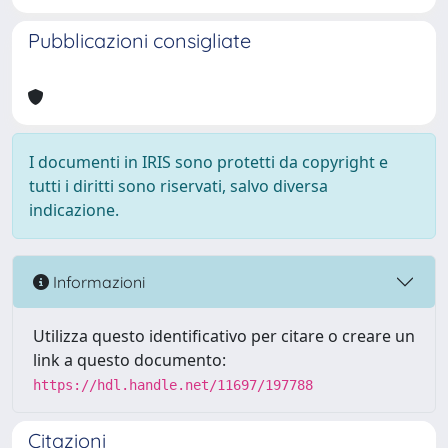
Pubblicazioni consigliate
I documenti in IRIS sono protetti da copyright e
tutti i diritti sono riservati, salvo diversa
indicazione.
Informazioni
Utilizza questo identificativo per citare o creare un
link a questo documento:
https://hdl.handle.net/11697/197788
Citazioni