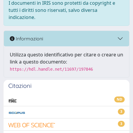
I documenti in IRIS sono protetti da copyright e
tutti i diritti sono riservati, salvo diversa
indicazione.
Informazioni
Utilizza questo identificativo per citare o creare un
link a questo documento:
https://hdl.handle.net/11697/197846
Citazioni
ND
3
3