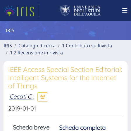
IRIS
IRIS
Catalogo Ricerca
1 Contributo su Rivista
1.2 Recensione in rivista
IEEE Access Special Section Editorial:
Intelligent Systems for the Internet
of Things
Cecati C.
;
2019-01-01
Scheda breve
Scheda completa