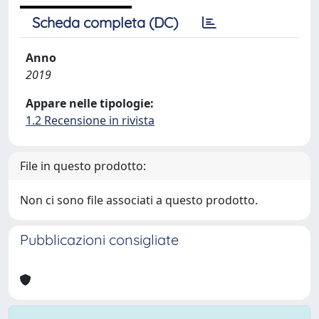
Scheda completa (DC)
Anno
2019
Appare nelle tipologie:
1.2 Recensione in rivista
File in questo prodotto:
Non ci sono file associati a questo prodotto.
Pubblicazioni consigliate