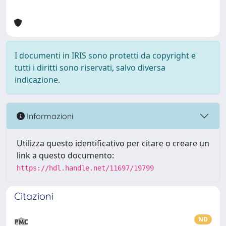
I documenti in IRIS sono protetti da copyright e
tutti i diritti sono riservati, salvo diversa
indicazione.
Informazioni
Utilizza questo identificativo per citare o creare un
link a questo documento:
https://hdl.handle.net/11697/19799
Citazioni
ND