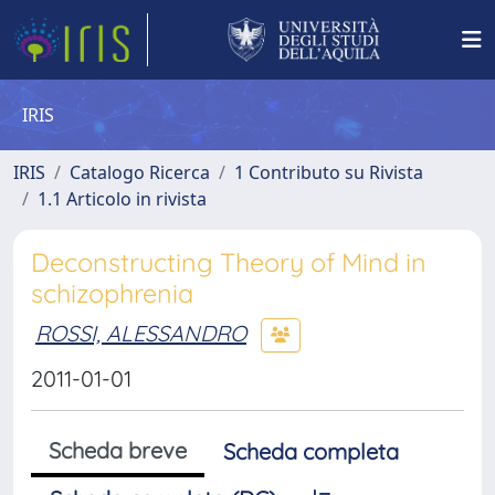
IRIS
IRIS
Catalogo Ricerca
1 Contributo su Rivista
1.1 Articolo in rivista
Deconstructing Theory of Mind in
schizophrenia
ROSSI, ALESSANDRO
2011-01-01
Scheda breve
Scheda completa