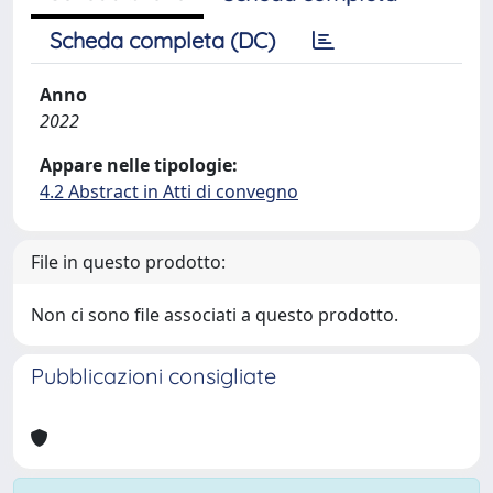
Scheda completa (DC)
Anno
2022
Appare nelle tipologie:
4.2 Abstract in Atti di convegno
File in questo prodotto:
Non ci sono file associati a questo prodotto.
Pubblicazioni consigliate