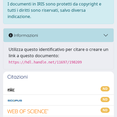
I documenti in IRIS sono protetti da copyright e
tutti i diritti sono riservati, salvo diversa
indicazione.
Informazioni
Utilizza questo identificativo per citare o creare un
link a questo documento:
https://hdl.handle.net/11697/198209
Citazioni
ND
ND
ND