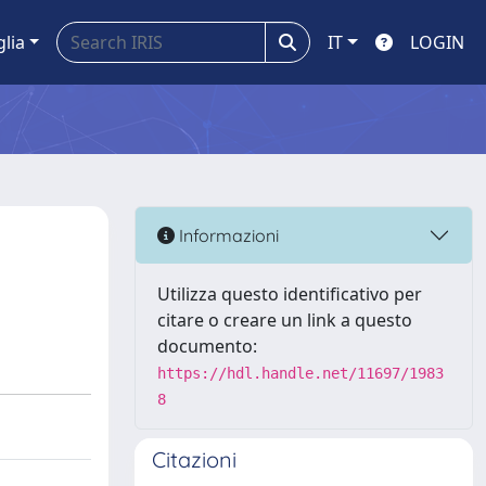
glia
IT
LOGIN
Informazioni
Utilizza questo identificativo per
citare o creare un link a questo
documento:
https://hdl.handle.net/11697/1983
8
Citazioni