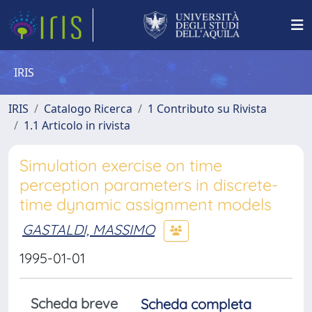
IRIS
IRIS
Catalogo Ricerca
1 Contributo su Rivista
1.1 Articolo in rivista
Simulation exercise on time
perception parameters in discrete-
time dynamic assignment models
GASTALDI, MASSIMO
1995-01-01
Scheda breve
Scheda completa