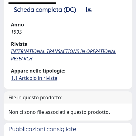
Scheda completa (DC)
Anno
1995
Rivista
INTERNATIONAL TRANSACTIONS IN OPERATIONAL
RESEARCH
Appare nelle tipologie:
1.1 Articolo in rivista
File in questo prodotto:
Non ci sono file associati a questo prodotto.
Pubblicazioni consigliate