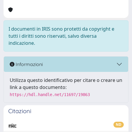
I documenti in IRIS sono protetti da copyright e
tutti i diritti sono riservati, salvo diversa
indicazione.
Informazioni
Utilizza questo identificativo per citare o creare un
link a questo documento:
https://hdl.handle.net/11697/19863
Citazioni
ND