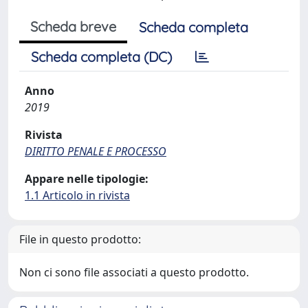
Scheda breve
Scheda completa
Scheda completa (DC)
Anno
2019
Rivista
DIRITTO PENALE E PROCESSO
Appare nelle tipologie:
1.1 Articolo in rivista
File in questo prodotto:
Non ci sono file associati a questo prodotto.