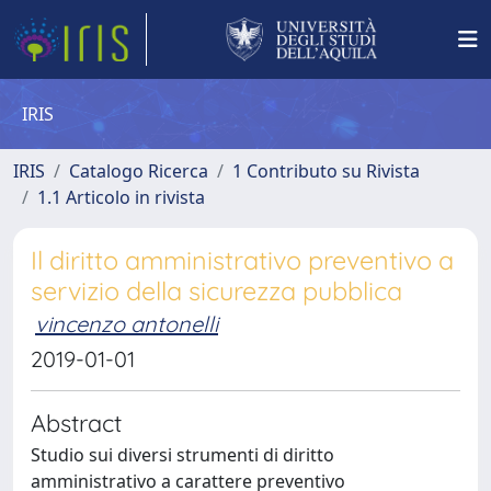
IRIS
IRIS
Catalogo Ricerca
1 Contributo su Rivista
1.1 Articolo in rivista
Il diritto amministrativo preventivo a
servizio della sicurezza pubblica
vincenzo antonelli
2019-01-01
Abstract
Studio sui diversi strumenti di diritto
amministrativo a carattere preventivo