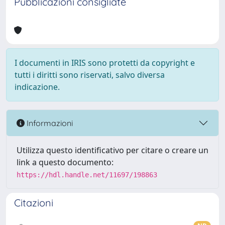
Pubblicazioni consigliate
I documenti in IRIS sono protetti da copyright e
tutti i diritti sono riservati, salvo diversa
indicazione.
Informazioni
Utilizza questo identificativo per citare o creare un
link a questo documento:
https://hdl.handle.net/11697/198863
Citazioni