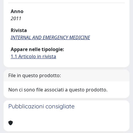
Anno
2011
Rivista
INTERNAL AND EMERGENCY MEDICINE
Appare nelle tipologie:
1.1 Articolo in rivista
File in questo prodotto:
Non ci sono file associati a questo prodotto.
Pubblicazioni consigliate