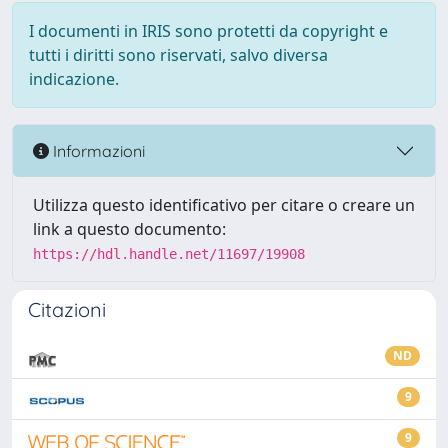
I documenti in IRIS sono protetti da copyright e
tutti i diritti sono riservati, salvo diversa
indicazione.
Informazioni
Utilizza questo identificativo per citare o creare un
link a questo documento:
https://hdl.handle.net/11697/19908
Citazioni
ND
9
9