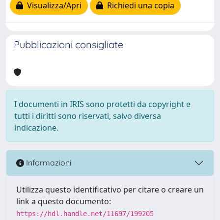
Visualizza/Apri
Richiedi una copia
Pubblicazioni consigliate
I documenti in IRIS sono protetti da copyright e
tutti i diritti sono riservati, salvo diversa
indicazione.
Informazioni
Utilizza questo identificativo per citare o creare un
link a questo documento:
https://hdl.handle.net/11697/199205