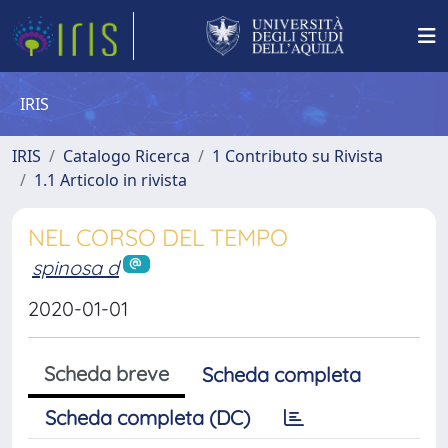
IRIS
IRIS
Catalogo Ricerca
1 Contributo su Rivista
1.1 Articolo in rivista
NEL CORSO DEL TEMPO
spinosa d
2020-01-01
Scheda breve
Scheda completa
Scheda completa (DC)