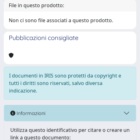
File in questo prodotto:
Non ci sono file associati a questo prodotto.
Pubblicazioni consigliate
I documenti in IRIS sono protetti da copyright e
tutti i diritti sono riservati, salvo diversa
indicazione.
Informazioni
Utilizza questo identificativo per citare o creare un
link a questo documento: