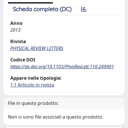
Scheda completa (DC)
Anno
2013
Rivista
PHYSICAL REVIEW LETTERS
Codice DOI
https://dx.doi.org/10.1103/PhysRevLett.110.249901
Appare nelle tipologie:
1.1 Articolo in rivista
File in questo prodotto:
Non ci sono file associati a questo prodotto.