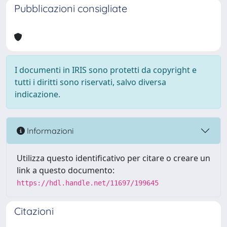
Pubblicazioni consigliate
I documenti in IRIS sono protetti da copyright e
tutti i diritti sono riservati, salvo diversa
indicazione.
Informazioni
Utilizza questo identificativo per citare o creare un
link a questo documento:
https://hdl.handle.net/11697/199645
Citazioni