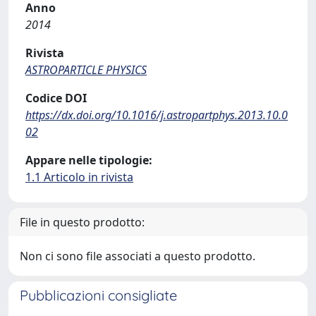
Anno
2014
Rivista
ASTROPARTICLE PHYSICS
Codice DOI
https://dx.doi.org/10.1016/j.astropartphys.2013.10.0
02
Appare nelle tipologie:
1.1 Articolo in rivista
File in questo prodotto:
Non ci sono file associati a questo prodotto.
Pubblicazioni consigliate