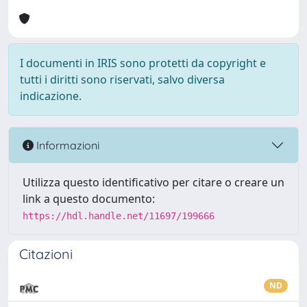
I documenti in IRIS sono protetti da copyright e
tutti i diritti sono riservati, salvo diversa
indicazione.
Informazioni
Utilizza questo identificativo per citare o creare un
link a questo documento:
https://hdl.handle.net/11697/199666
Citazioni
ND