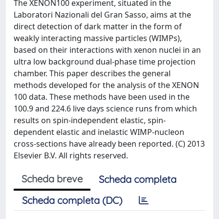
The XENON100 experiment, situated in the
Laboratori Nazionali del Gran Sasso, aims at the
direct detection of dark matter in the form of
weakly interacting massive particles (WIMPs),
based on their interactions with xenon nuclei in an
ultra low background dual-phase time projection
chamber. This paper describes the general
methods developed for the analysis of the XENON
100 data. These methods have been used in the
100.9 and 224.6 live days science runs from which
results on spin-independent elastic, spin-
dependent elastic and inelastic WIMP-nucleon
cross-sections have already been reported. (C) 2013
Elsevier B.V. All rights reserved.
Scheda breve
Scheda completa
Scheda completa (DC)