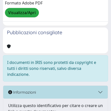
Formato Adobe PDF
Visualizza/Apri
Pubblicazioni consigliate
I documenti in IRIS sono protetti da copyright e
tutti i diritti sono riservati, salvo diversa
indicazione.
Informazioni
Utilizza questo identificativo per citare o creare un