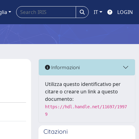
glia
IT
LOGIN
Informazioni
Utilizza questo identificativo per
citare o creare un link a questo
documento:
https://hdl.handle.net/11697/1997
9
Citazioni