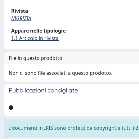
Rivista
NIGRIZIA
Appare nelle tipologie:
1.1 Articolo in rivista
File in questo prodotto:
Non ci sono file associati a questo prodotto.
Pubblicazioni consigliate
I documenti in IRIS sono protetti da copyright e tutti i di