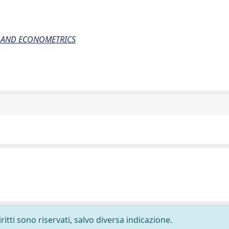
 AND ECONOMETRICS
ritti sono riservati, salvo diversa indicazione.