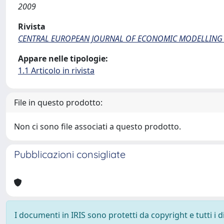
2009
Rivista
CENTRAL EUROPEAN JOURNAL OF ECONOMIC MODELLING
Appare nelle tipologie:
1.1 Articolo in rivista
File in questo prodotto:
Non ci sono file associati a questo prodotto.
Pubblicazioni consigliate
I documenti in IRIS sono protetti da copyright e tutti i di