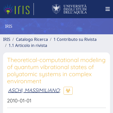
IRIS
IRIS
Catalogo Ricerca
1 Contributo su Rivista
1.1 Articolo in rivista
Theoretical-computational modeling
of quantum vibrational states of
polyatomic systems in complex
environment
ASCHI, MASSIMILIANO
;
2010-01-01