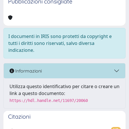
Pubblicazioni consigliate
I documenti in IRIS sono protetti da copyright e
tutti i diritti sono riservati, salvo diversa
indicazione.
Informazioni
Utilizza questo identificativo per citare o creare un
link a questo documento:
https://hdl.handle.net/11697/20060
Citazioni