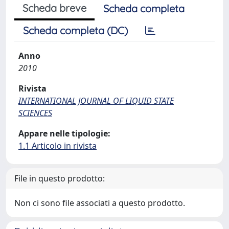
Scheda breve
Scheda completa
Scheda completa (DC)
Anno
2010
Rivista
INTERNATIONAL JOURNAL OF LIQUID STATE
SCIENCES
Appare nelle tipologie:
1.1 Articolo in rivista
File in questo prodotto:
Non ci sono file associati a questo prodotto.