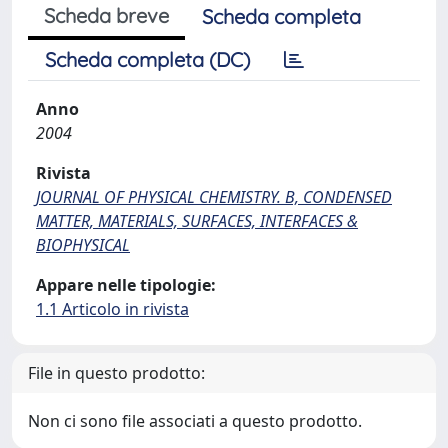
Scheda breve
Scheda completa
Scheda completa (DC)
Anno
2004
Rivista
JOURNAL OF PHYSICAL CHEMISTRY. B, CONDENSED
MATTER, MATERIALS, SURFACES, INTERFACES &
BIOPHYSICAL
Appare nelle tipologie:
1.1 Articolo in rivista
File in questo prodotto:
Non ci sono file associati a questo prodotto.