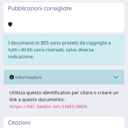
Pubblicazioni consigliate
I documenti in IRIS sono protetti da copyright e
tutti i diritti sono riservati, salvo diversa
indicazione.
Informazioni
Utilizza questo identificativo per citare o creare un
link a questo documento:
https://hdl.handle.net/11697/20076
Citazioni