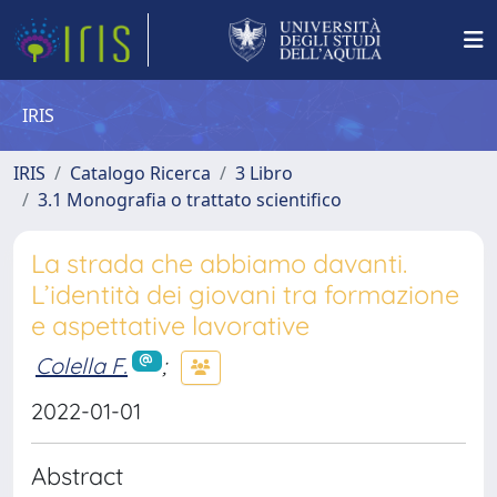
IRIS
IRIS
Catalogo Ricerca
3 Libro
3.1 Monografia o trattato scientifico
La strada che abbiamo davanti.
L’identità dei giovani tra formazione
e aspettative lavorative
Colella F.
;
2022-01-01
Abstract