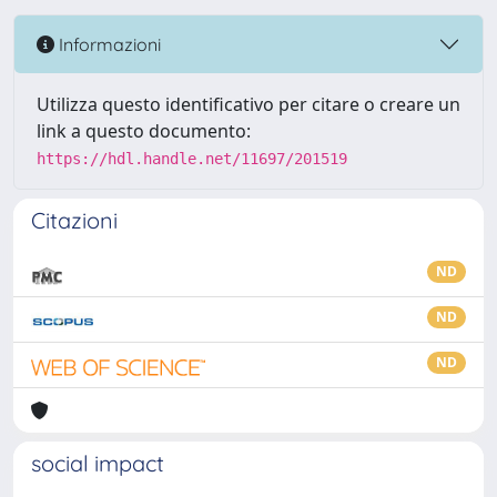
Informazioni
Utilizza questo identificativo per citare o creare un
link a questo documento:
https://hdl.handle.net/11697/201519
Citazioni
ND
ND
ND
social impact