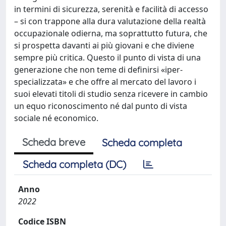
in termini di sicurezza, serenità e facilità di accesso
– si con trappone alla dura valutazione della realtà
occupazionale odierna, ma soprattutto futura, che
si prospetta davanti ai più giovani e che diviene
sempre più critica. Questo il punto di vista di una
generazione che non teme di definirsi «iper-
specializzata» e che offre al mercato del lavoro i
suoi elevati titoli di studio senza ricevere in cambio
un equo riconoscimento né dal punto di vista
sociale né economico.
Scheda breve
Scheda completa
Scheda completa (DC)
Anno
2022
Codice ISBN