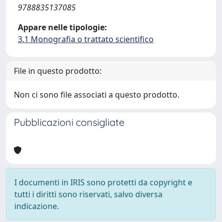
9788835137085
Appare nelle tipologie:
3.1 Monografia o trattato scientifico
File in questo prodotto:
Non ci sono file associati a questo prodotto.
Pubblicazioni consigliate
I documenti in IRIS sono protetti da copyright e
tutti i diritti sono riservati, salvo diversa
indicazione.