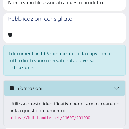
Non ci sono file associati a questo prodotto.
Pubblicazioni consigliate
I documenti in IRIS sono protetti da copyright e
tutti i diritti sono riservati, salvo diversa
indicazione.
Informazioni
Utilizza questo identificativo per citare o creare un
link a questo documento:
https://hdl.handle.net/11697/201900