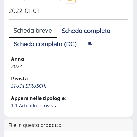
2022-01-01
Scheda breve
Scheda completa
Scheda completa (DC)
Anno
2022
Rivista
STUDI ETRUSCHI
Appare nelle tipologie:
1.1 Articolo in rivista
File in questo prodotto: