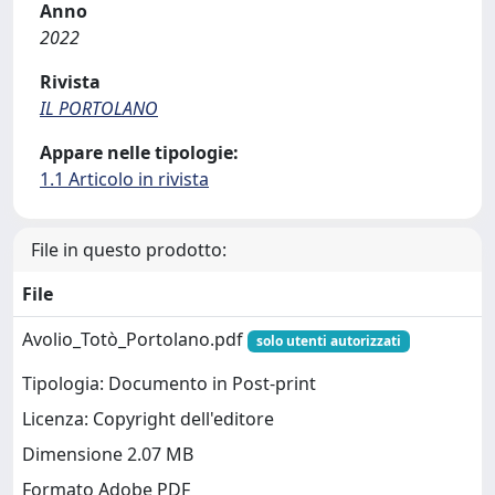
Anno
2022
Rivista
IL PORTOLANO
Appare nelle tipologie:
1.1 Articolo in rivista
File in questo prodotto:
File
Avolio_Totò_Portolano.pdf
solo utenti autorizzati
Tipologia: Documento in Post-print
Licenza: Copyright dell'editore
Dimensione 2.07 MB
Formato Adobe PDF