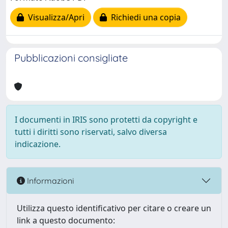
Visualizza/Apri
Richiedi una copia
Pubblicazioni consigliate
I documenti in IRIS sono protetti da copyright e
tutti i diritti sono riservati, salvo diversa
indicazione.
Informazioni
Utilizza questo identificativo per citare o creare un
link a questo documento: