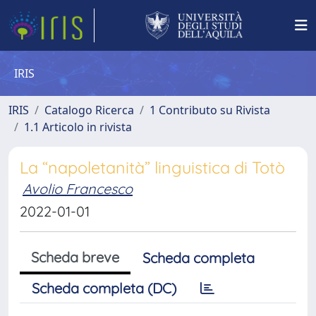
IRIS
IRIS
Catalogo Ricerca
1 Contributo su Rivista
1.1 Articolo in rivista
La “napoletanità” linguistica di Totò
Avolio Francesco
2022-01-01
Scheda breve
Scheda completa
Scheda completa (DC)