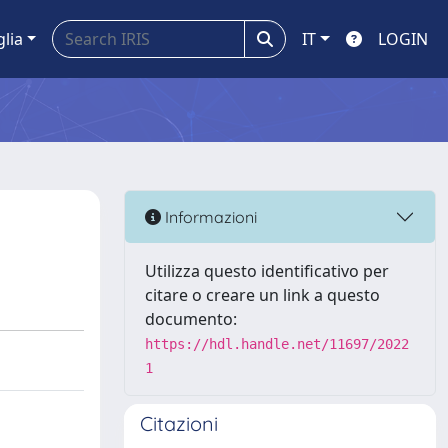
glia
IT
LOGIN
Informazioni
Utilizza questo identificativo per
citare o creare un link a questo
documento:
https://hdl.handle.net/11697/2022
1
Citazioni