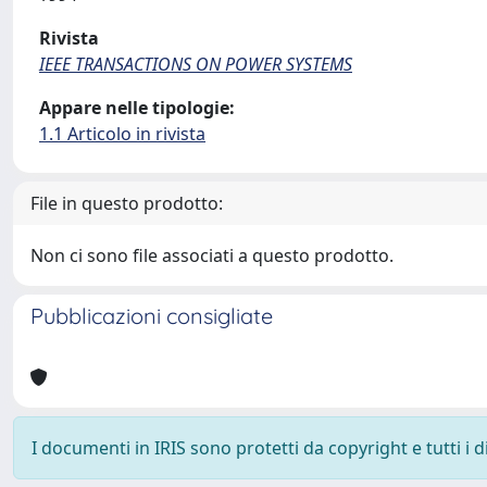
Rivista
IEEE TRANSACTIONS ON POWER SYSTEMS
Appare nelle tipologie:
1.1 Articolo in rivista
File in questo prodotto:
Non ci sono file associati a questo prodotto.
Pubblicazioni consigliate
I documenti in IRIS sono protetti da copyright e tutti i di