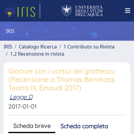
IRIS
IRIS
Catalogo Ricerca
1 Contributo su Rivista
1.2 Recensione in rivista
Giocare con i vortici del grottesco
(Recensione a Thomas Bernhard,
Teatro III, Einaudi 2017)
Legge D
2017-01-01
Scheda breve
Scheda completa