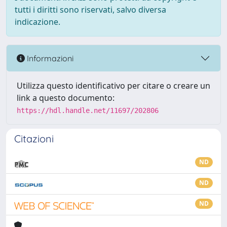
tutti i diritti sono riservati, salvo diversa
indicazione.
Informazioni
Utilizza questo identificativo per citare o creare un
link a questo documento:
https://hdl.handle.net/11697/202806
Citazioni
ND
ND
ND