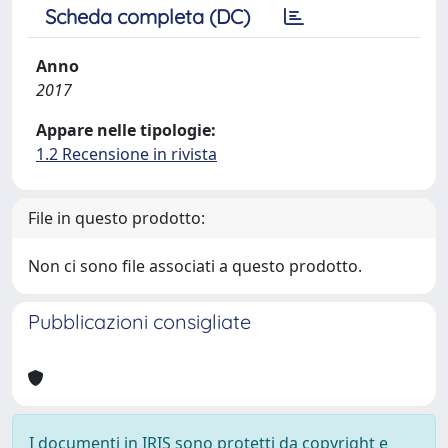
Scheda completa (DC)
Anno
2017
Appare nelle tipologie:
1.2 Recensione in rivista
File in questo prodotto:
Non ci sono file associati a questo prodotto.
Pubblicazioni consigliate
I documenti in IRIS sono protetti da copyright e