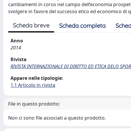
cambiamenti in corso nel campo dell’economia prospett
svolgere in favore del successo etico ed economico di 
Scheda breve
Scheda completa
Sched
Anno
2014
Rivista
RIVISTA INTERNAZIONALE DI DIRITTO ED ETICA DELO SPO
Appare nelle tipologie:
1.1 Articolo in rivista
File in questo prodotto:
Non ci sono file associati a questo prodotto.