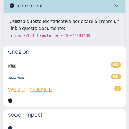
Informazioni
Utilizza questo identificativo per citare o creare un
link a questo documento:
https://hdl.handle.net/11697/203439
Citazioni
ND
ND
8
social impact