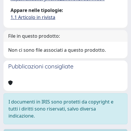
Appare nelle tipologie:
1.1 Articolo in rivista
File in questo prodotto:
Non ci sono file associati a questo prodotto.
Pubblicazioni consigliate
I documenti in IRIS sono protetti da copyright e
tutti i diritti sono riservati, salvo diversa
indicazione.