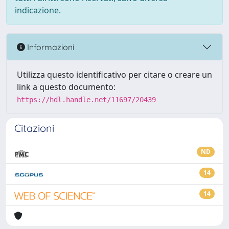
indicazione.
Informazioni
Utilizza questo identificativo per citare o creare un
link a questo documento:
https://hdl.handle.net/11697/20439
Citazioni
ND
14
14