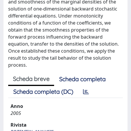
and smoothness of the marginal densities of the
solution of one-dimensional backward stochastic
differential equations. Under monotonicity
conditions of a function of the coefficients, we
obtain that the smoothness properties of the
forward process influencing the backward
equation, transfer to the densities of the solution.
Once established these conditions, we apply the
result to study the tail behavior of the solution
process.
Scheda breve
Scheda completa
Scheda completa (DC)
Anno
2005
Rivista