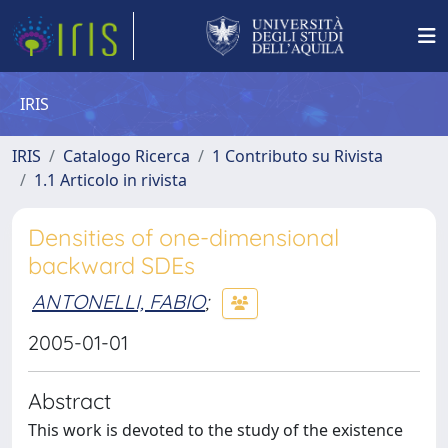
IRIS
IRIS
Catalogo Ricerca
1 Contributo su Rivista
1.1 Articolo in rivista
Densities of one-dimensional
backward SDEs
ANTONELLI, FABIO
;
2005-01-01
Abstract
This work is devoted to the study of the existence