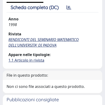
Scheda completa (DC)
Anno
1998
Rivista
RENDICONTI DEL SEMINARIO MATEMATICO
DELL'UNIVERSITA' DI PADOVA
Appare nelle tipologie:
1.1 Articolo in rivista
File in questo prodotto:
Non ci sono file associati a questo prodotto.
Pubblicazioni consigliate