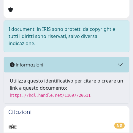
I documenti in IRIS sono protetti da copyright e
tutti i diritti sono riservati, salvo diversa
indicazione.
Informazioni
Utilizza questo identificativo per citare o creare un
link a questo documento:
https://hdl.handle.net/11697/20511
Citazioni
ND