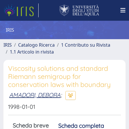
IRIS
IRIS
Catalogo Ricerca
1 Contributo su Rivista
1.1 Articolo in rivista
Viscosity solutions and standard
Riemann semigroup for
conservation laws with boundary
AMADORI, DEBORA
;
1998-01-01
Scheda breve
Scheda completa