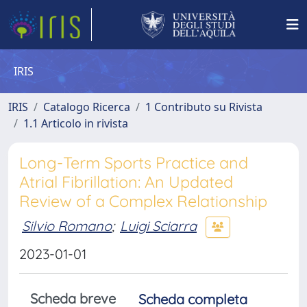
IRIS
IRIS
Catalogo Ricerca
1 Contributo su Rivista
1.1 Articolo in rivista
Long-Term Sports Practice and
Atrial Fibrillation: An Updated
Review of a Complex Relationship
Silvio Romano
;
Luigi Sciarra
2023-01-01
Scheda breve
Scheda completa