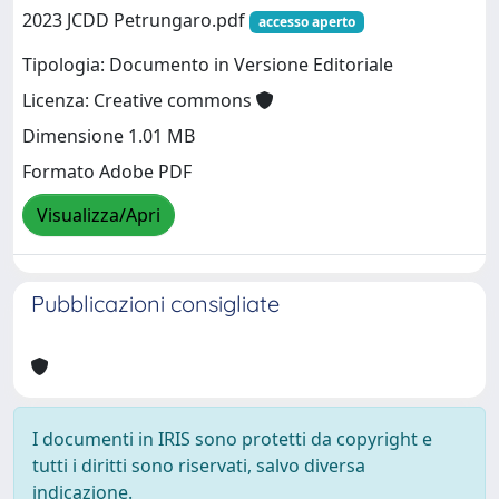
2023 JCDD Petrungaro.pdf
accesso aperto
Tipologia: Documento in Versione Editoriale
Licenza: Creative commons
Dimensione 1.01 MB
Formato Adobe PDF
Visualizza/Apri
Pubblicazioni consigliate
I documenti in IRIS sono protetti da copyright e
tutti i diritti sono riservati, salvo diversa
indicazione.