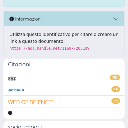
Informazioni
Utilizza questo identificativo per citare o creare un
link a questo documento:
https://hdl.handle.net/11697/205199
Citazioni
ND
14
14
social impact