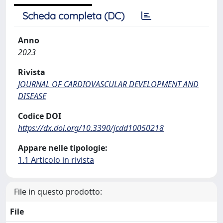
Scheda completa (DC)
Anno
2023
Rivista
JOURNAL OF CARDIOVASCULAR DEVELOPMENT AND
DISEASE
Codice DOI
https://dx.doi.org/10.3390/jcdd10050218
Appare nelle tipologie:
1.1 Articolo in rivista
File in questo prodotto:
File