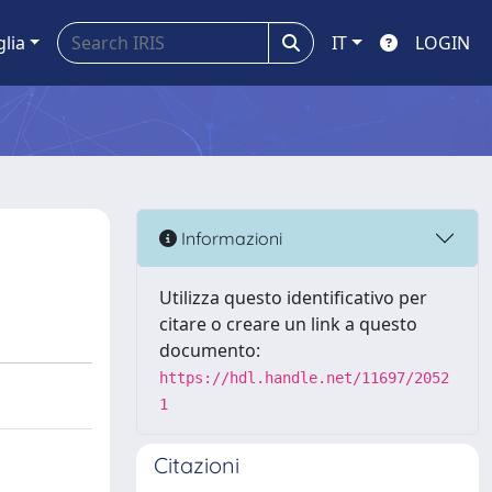
glia
IT
LOGIN
Informazioni
Utilizza questo identificativo per
citare o creare un link a questo
documento:
https://hdl.handle.net/11697/2052
1
Citazioni