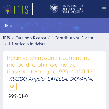
IRIS
IRIS
Catalogo Ricerca
1 Contributo su Rivista
1.1 Articolo in rivista
Recidive stenosanti ricorrenti nel
morbo di Crohn. Giornale di
Gastroenterologia, 1999, 4: 150-155
VISCIDO, Angelo
;
LATELLA, GIOVANNI
;
1999-01-01