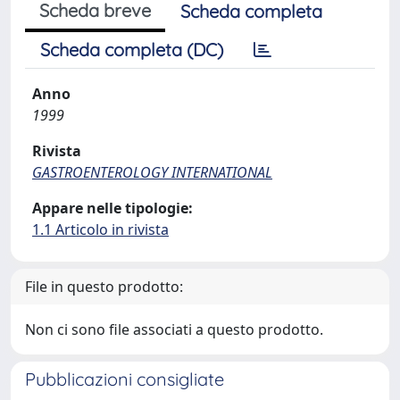
Scheda breve
Scheda completa
Scheda completa (DC)
Anno
1999
Rivista
GASTROENTEROLOGY INTERNATIONAL
Appare nelle tipologie:
1.1 Articolo in rivista
File in questo prodotto:
Non ci sono file associati a questo prodotto.
Pubblicazioni consigliate