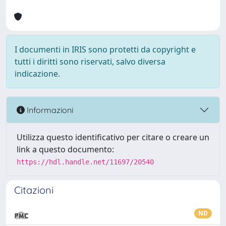
I documenti in IRIS sono protetti da copyright e
tutti i diritti sono riservati, salvo diversa
indicazione.
Informazioni
Utilizza questo identificativo per citare o creare un
link a questo documento:
https://hdl.handle.net/11697/20540
Citazioni
ND