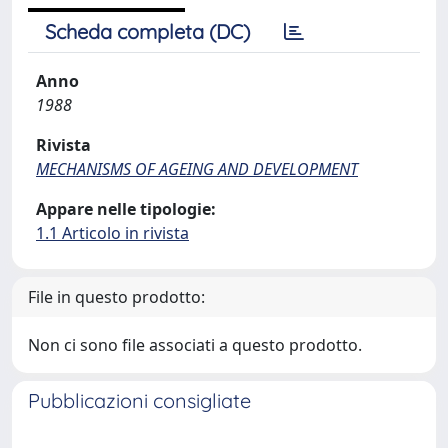
Scheda completa (DC)
Anno
1988
Rivista
MECHANISMS OF AGEING AND DEVELOPMENT
Appare nelle tipologie:
1.1 Articolo in rivista
File in questo prodotto:
Non ci sono file associati a questo prodotto.
Pubblicazioni consigliate