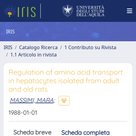
IRIS
IRIS
Catalogo Ricerca
1 Contributo su Rivista
1.1 Articolo in rivista
Regulation of amino acid transport
in hepatocytes isolated from adult
and old rats
MASSIMI, MARA
;
1988-01-01
Scheda breve
Scheda completa