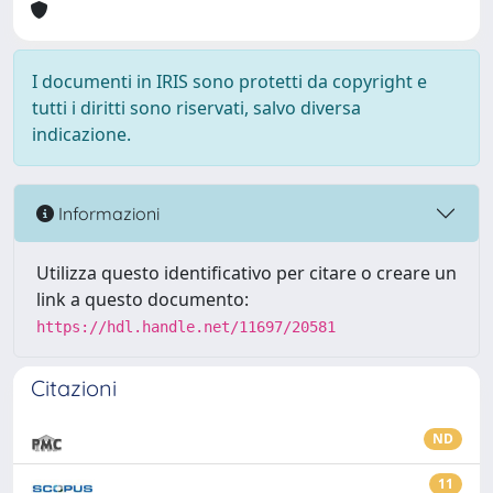
I documenti in IRIS sono protetti da copyright e
tutti i diritti sono riservati, salvo diversa
indicazione.
Informazioni
Utilizza questo identificativo per citare o creare un
link a questo documento:
https://hdl.handle.net/11697/20581
Citazioni
ND
11