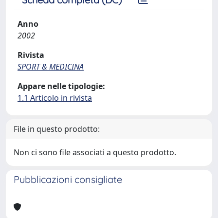
Anno
2002
Rivista
SPORT & MEDICINA
Appare nelle tipologie:
1.1 Articolo in rivista
File in questo prodotto:
Non ci sono file associati a questo prodotto.
Pubblicazioni consigliate