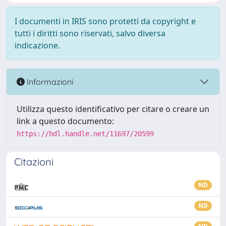
I documenti in IRIS sono protetti da copyright e
tutti i diritti sono riservati, salvo diversa
indicazione.
Informazioni
Utilizza questo identificativo per citare o creare un
link a questo documento:
https://hdl.handle.net/11697/20599
Citazioni
ND
ND