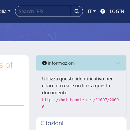
glia
IT
LOGIN
s of
Informazioni
Utilizza questo identificativo per
citare o creare un link a questo
documento:
https://hdl.handle.net/11697/2060
6
Citazioni