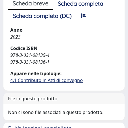
Scheda breve
Scheda completa
Scheda completa (DC)
Anno
2023
Codice ISBN
978-3-031-08135-4
978-3-031-08136-1
Appare nelle tipologie:
4.1 Contributo in Atti di convegno
File in questo prodotto:
Non ci sono file associati a questo prodotto.