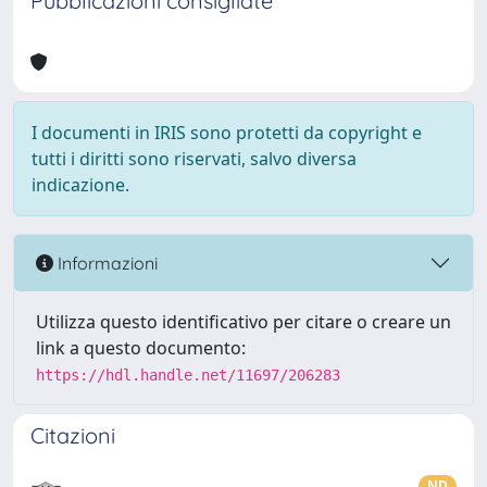
Pubblicazioni consigliate
I documenti in IRIS sono protetti da copyright e
tutti i diritti sono riservati, salvo diversa
indicazione.
Informazioni
Utilizza questo identificativo per citare o creare un
link a questo documento:
https://hdl.handle.net/11697/206283
Citazioni
ND