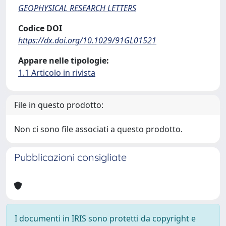
GEOPHYSICAL RESEARCH LETTERS
Codice DOI
https://dx.doi.org/10.1029/91GL01521
Appare nelle tipologie:
1.1 Articolo in rivista
File in questo prodotto:
Non ci sono file associati a questo prodotto.
Pubblicazioni consigliate
I documenti in IRIS sono protetti da copyright e