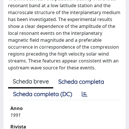
resonant band at a low latitude station and the
macroscale structure of the interplanetary medium
has been investigated. The experimental results
show a clear dependence of the amplitude of the
local resonant events on the interplanetary
magnetic field magnitude and a preferable
occurrence in correspondence of the compression
regions preceding the high velocity solar wind
streams. These features appear consistent with an
upstream wave source for these events.
Scheda breve
Scheda completa
Scheda completa (DC)
Anno
1991
Rivista