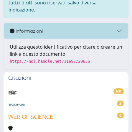
tutti i diritti sono riservati, salvo diversa
indicazione.
Informazioni
Utilizza questo identificativo per citare o creare un
link a questo documento:
https://hdl.handle.net/11697/20636
Citazioni
ND
2
6