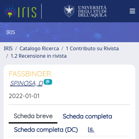
IRIS
IRIS
Catalogo Ricerca
1 Contributo su Rivista
1.2 Recensione in rivista
FASSBINDER
SPINOSA, D
2022-01-01
Scheda breve
Scheda completa
Scheda completa (DC)