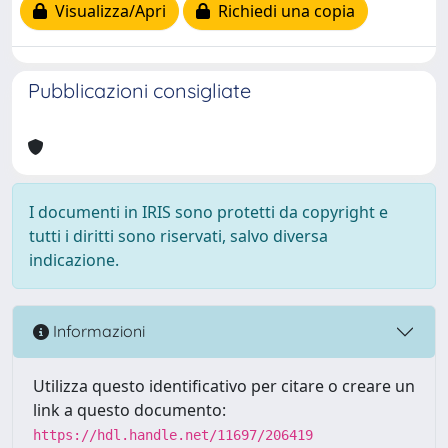
Visualizza/Apri
Richiedi una copia
Pubblicazioni consigliate
I documenti in IRIS sono protetti da copyright e
tutti i diritti sono riservati, salvo diversa
indicazione.
Informazioni
Utilizza questo identificativo per citare o creare un
link a questo documento:
https://hdl.handle.net/11697/206419