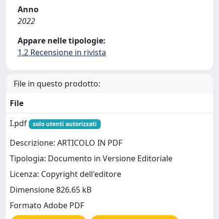
Anno
2022
Appare nelle tipologie:
1.2 Recensione in rivista
File in questo prodotto:
File
I.pdf
solo utenti autorizzati
Descrizione: ARTICOLO IN PDF
Tipologia: Documento in Versione Editoriale
Licenza: Copyright dell'editore
Dimensione 826.65 kB
Formato Adobe PDF