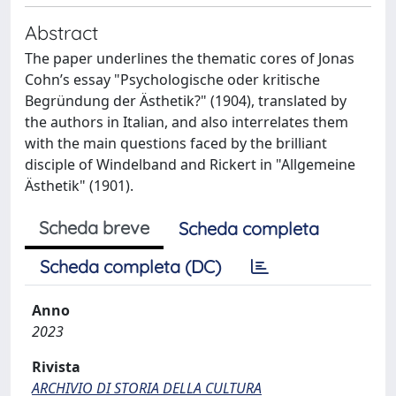
Abstract
The paper underlines the thematic cores of Jonas
Cohn’s essay "Psychologische oder kritische
Begründung der Ästhetik?" (1904), translated by
the authors in Italian, and also interrelates them
with the main questions faced by the brilliant
disciple of Windelband and Rickert in "Allgemeine
Ästhetik" (1901).
Scheda breve
Scheda completa
Scheda completa (DC)
Anno
2023
Rivista
ARCHIVIO DI STORIA DELLA CULTURA