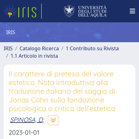
IRIS
IRIS
Catalogo Ricerca
1 Contributo su Rivista
1.1 Articolo in rivista
Il carattere di pretesa del valore
estetico. Nota introduttiva alla
traduzione italiana del saggio di
Jonas Cohn sulla fondazione
psicologica o critica dell’estetica
SPINOSA, D
;
2023-01-01