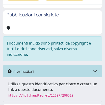
Pubblicazioni consigliate
I documenti in IRIS sono protetti da copyright e
tutti i diritti sono riservati, salvo diversa
indicazione.
Informazioni
Utilizza questo identificativo per citare o creare un
link a questo documento:
https://hdl.handle.net/11697/206519