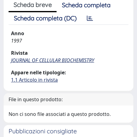
Scheda breve
Scheda completa
Scheda completa (DC)
Anno
1997
Rivista
JOURNAL OF CELLULAR BIOCHEMISTRY
Appare nelle tipologie:
1.1 Articolo in rivista
File in questo prodotto:
Non ci sono file associati a questo prodotto.
Pubblicazioni consigliate