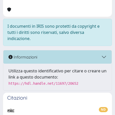
I documenti in IRIS sono protetti da copyright e
tutti i diritti sono riservati, salvo diversa
indicazione.
Informazioni
Utilizza questo identificativo per citare o creare un
link a questo documento:
https://hdl.handle.net/11697/20652
Citazioni
ND