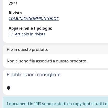
2011
Rivista
COMUNICAZIONEPUNTODOC
Appare nelle tipologie:
1.1 Articolo in rivista
File in questo prodotto:
Non ci sono file associati a questo prodotto.
Pubblicazioni consigliate
I documenti in IRIS sono protetti da copyright e tutti i di