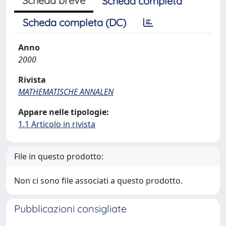
Scheda breve
Scheda completa
Scheda completa (DC)
Anno
2000
Rivista
MATHEMATISCHE ANNALEN
Appare nelle tipologie:
1.1 Articolo in rivista
File in questo prodotto:
Non ci sono file associati a questo prodotto.
Pubblicazioni consigliate