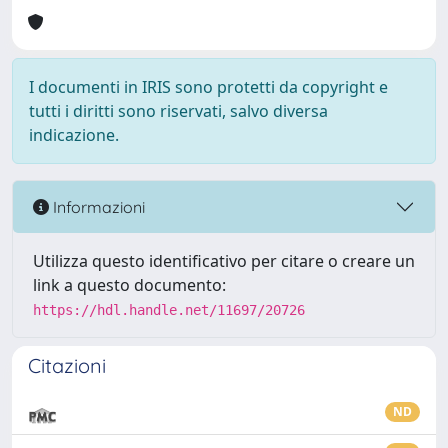
I documenti in IRIS sono protetti da copyright e
tutti i diritti sono riservati, salvo diversa
indicazione.
Informazioni
Utilizza questo identificativo per citare o creare un
link a questo documento:
https://hdl.handle.net/11697/20726
Citazioni
ND