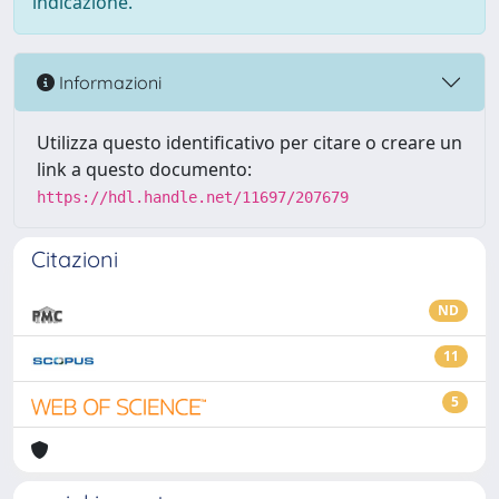
indicazione.
Informazioni
Utilizza questo identificativo per citare o creare un
link a questo documento:
https://hdl.handle.net/11697/207679
Citazioni
ND
11
5