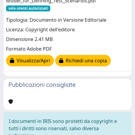
Model_for_Defining_Test_Scenarios.pdf
solo utenti autorizzati
Tipologia: Documento in Versione Editoriale
Licenza: Copyright dell'editore
Dimensione 2.41 MB
Formato Adobe PDF
Visualizza/Apri
Richiedi una copia
Pubblicazioni consigliate
I documenti in IRIS sono protetti da copyright e
tutti i diritti sono riservati, salvo diversa