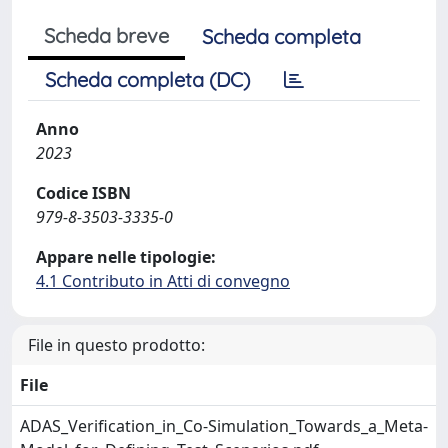
Scheda breve
Scheda completa
Scheda completa (DC)
Anno
2023
Codice ISBN
979-8-3503-3335-0
Appare nelle tipologie:
4.1 Contributo in Atti di convegno
File in questo prodotto:
File
ADAS_Verification_in_Co-Simulation_Towards_a_Meta-