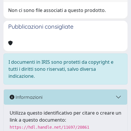
Non ci sono file associati a questo prodotto.
Pubblicazioni consigliate
I documenti in IRIS sono protetti da copyright e
tutti i diritti sono riservati, salvo diversa
indicazione.
Informazioni
Utilizza questo identificativo per citare o creare un
link a questo documento:
https://hdl.handle.net/11697/20861