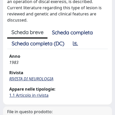
an operation of discal exeresis, is described.
Current literature regarding this type of lesion is
reviewed and genetic and clinical features are
discussed.
Scheda breve
Scheda completa
Scheda completa (DC)
Anno
1983
Rivista
RIVISTA DI NEUROLOGIA
Appare nelle tipologie:
1.1 Articolo in rivista
File in questo prodotto: