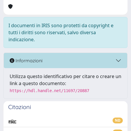
I documenti in IRIS sono protetti da copyright e
tutti i diritti sono riservati, salvo diversa
indicazione.
Informazioni
Utilizza questo identificativo per citare o creare un
link a questo documento:
https://hdl.handle.net/11697/20887
Citazioni
ND