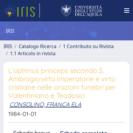
IRIS
IRIS
Catalogo Ricerca
1 Contributo su Rivista
1.1 Articolo in rivista
L’optimus princeps secondo S.
Ambrogio:virtù imperatorie e virtù
cristiane nelle orazioni funebri per
Valentiniano e Teodosio
CONSOLINO, FRANCA ELA
1984-01-01