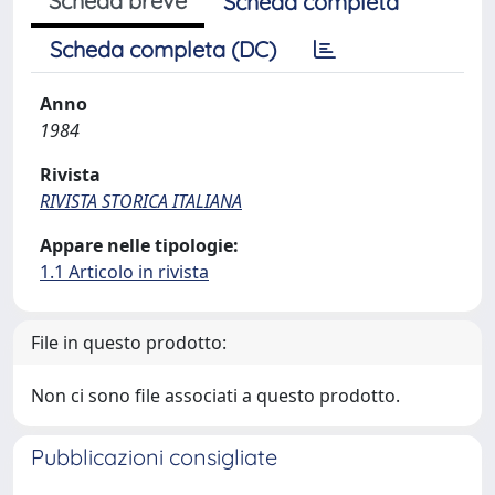
Scheda breve
Scheda completa
Scheda completa (DC)
Anno
1984
Rivista
RIVISTA STORICA ITALIANA
Appare nelle tipologie:
1.1 Articolo in rivista
File in questo prodotto:
Non ci sono file associati a questo prodotto.
Pubblicazioni consigliate