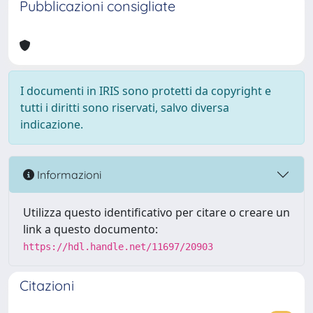
Pubblicazioni consigliate
I documenti in IRIS sono protetti da copyright e
tutti i diritti sono riservati, salvo diversa
indicazione.
Informazioni
Utilizza questo identificativo per citare o creare un
link a questo documento:
https://hdl.handle.net/11697/20903
Citazioni