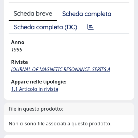
Scheda breve
Scheda completa
Scheda completa (DC)
Anno
1995
Rivista
JOURNAL OF MAGNETIC RESONANCE. SERIES A
Appare nelle tipologie:
1.1 Articolo in rivista
File in questo prodotto:
Non ci sono file associati a questo prodotto.