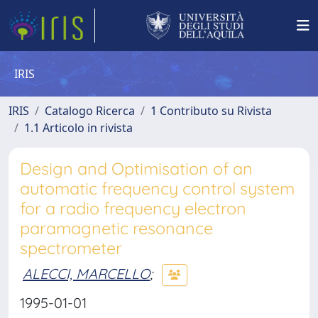
IRIS
IRIS
Catalogo Ricerca
1 Contributo su Rivista
1.1 Articolo in rivista
Design and Optimisation of an
automatic frequency control system
for a radio frequency electron
paramagnetic resonance
spectrometer
ALECCI, MARCELLO
;
1995-01-01