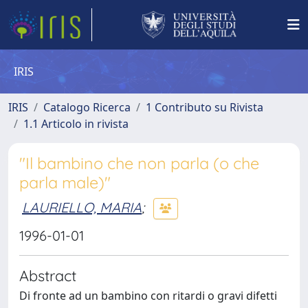
IRIS
IRIS
Catalogo Ricerca
1 Contributo su Rivista
1.1 Articolo in rivista
"Il bambino che non parla (o che
parla male)"
LAURIELLO, MARIA
;
1996-01-01
Abstract
Di fronte ad un bambino con ritardi o gravi difetti