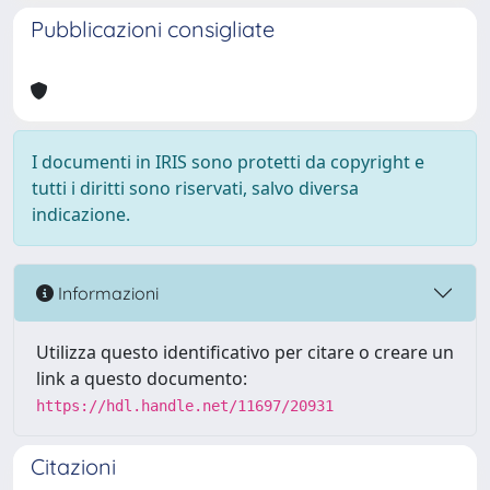
Pubblicazioni consigliate
I documenti in IRIS sono protetti da copyright e
tutti i diritti sono riservati, salvo diversa
indicazione.
Informazioni
Utilizza questo identificativo per citare o creare un
link a questo documento:
https://hdl.handle.net/11697/20931
Citazioni