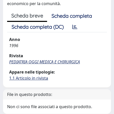
economico per la comunità.
Scheda breve
Scheda completa
Scheda completa (DC)
Anno
1996
Rivista
PEDIATRIA OGGI MEDICA E CHIRURGICA
Appare nelle tipologie:
1.1 Articolo in rivista
File in questo prodotto:
Non ci sono file associati a questo prodotto.